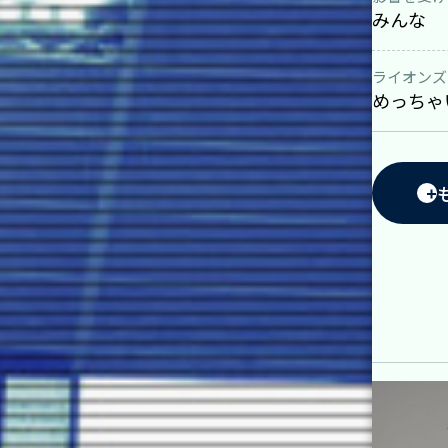
みんな
ライオンズ
めっちゃ