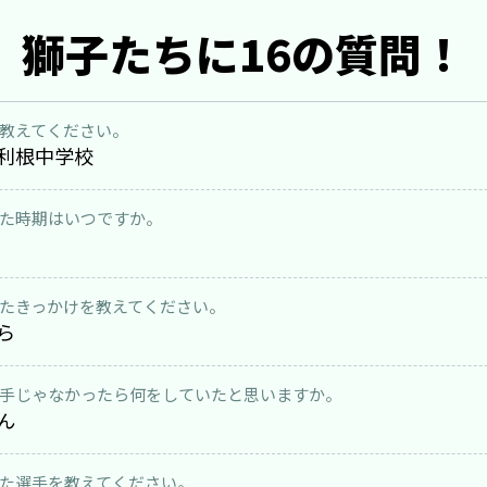
獅子たちに16の質問！
教えてください。
利根中学校
た時期はいつですか。
たきっかけを教えてください。
ら
手じゃなかったら何をしていたと思いますか。
ん
た選手を教えてください。