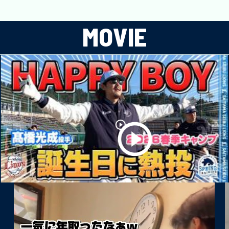
MOVIE