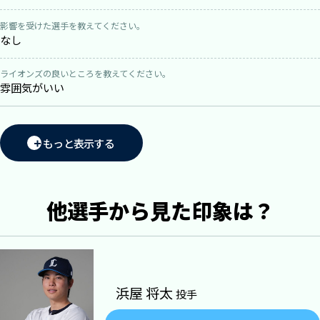
影響を受けた選手を教えてください。
なし
ライオンズの良いところを教えてください。
雰囲気がいい
もっと表示する
他選手から見た印象は？
浜屋 将太
投手