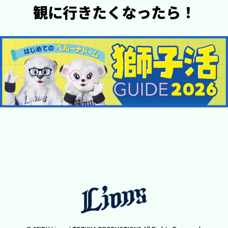
観に行きたくなったら！