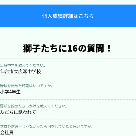
個人成績詳細はこちら
獅子たちに16の質問！
出身中学を教えてください。
仙台市立広瀬中学校
野球を始めた時期はいつですか。
小学4年生
野球を始めたきっかけを教えてください。
友だちに誘われて
プロ野球選手じゃなかったら何をしていたと思いますか。
会社員