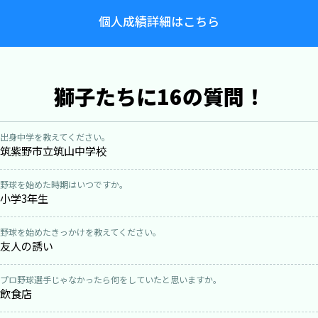
個人成績詳細はこちら
獅子たちに16の質問！
出身中学を教えてください。
筑紫野市立筑山中学校
野球を始めた時期はいつですか。
小学3年生
野球を始めたきっかけを教えてください。
友人の誘い
プロ野球選手じゃなかったら何をしていたと思いますか。
飲食店