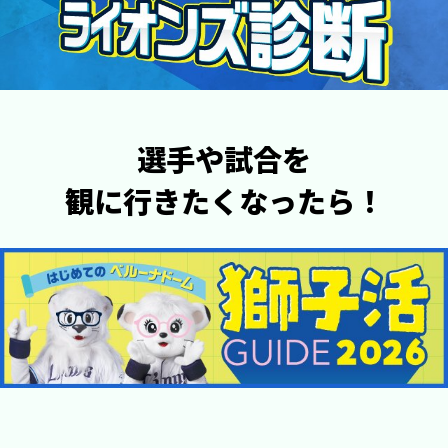
選手や試合を
観に行きたくなったら！