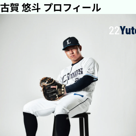
古賀 悠斗 プロフィール
22
Yut