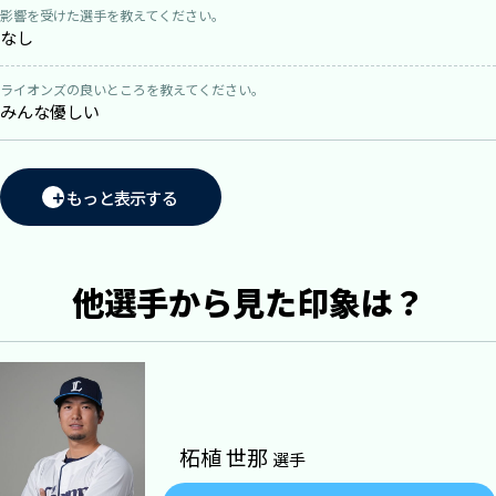
影響を受けた選手を教えてください。
なし
ライオンズの良いところを教えてください。
みんな優しい
もっと表示する
他選手から見た印象は？
柘植 世那
選手