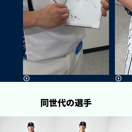
同世代の選手