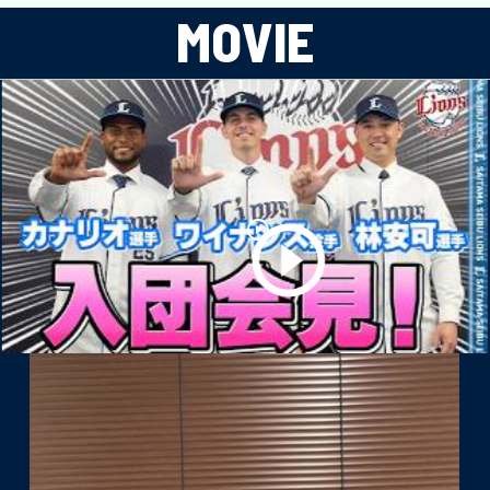
MOVIE