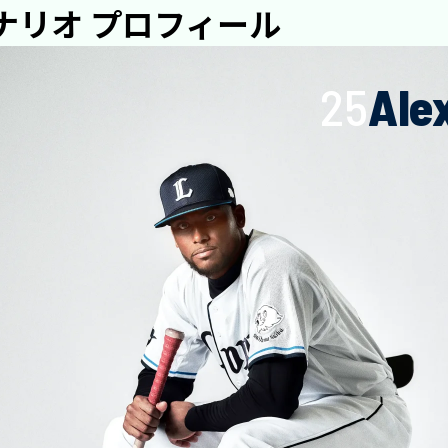
カナリオ プロフィール
25
Ale