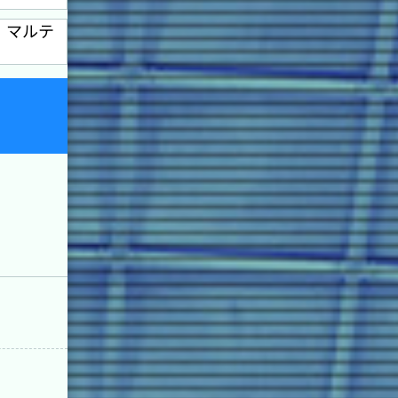
ホセ・マルテ