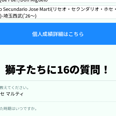
ceo Secundario Jose Marti(リセオ・セクンダリオ・
)-埼玉西武('26～)
個人成績詳細はこちら
獅子たちに16の質問！
教えてください。
ホセ マルティ
た時期はいつですか。