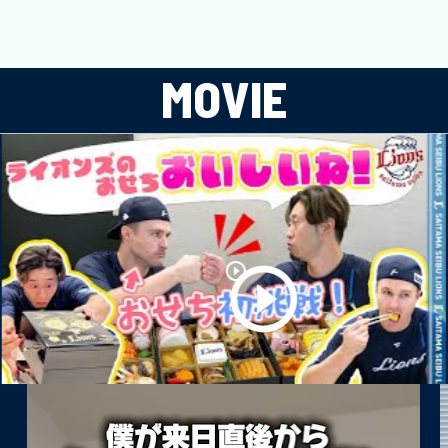
MOVIE