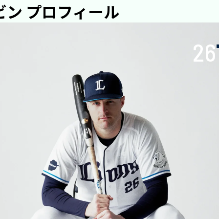
ネビン プロフィール
26