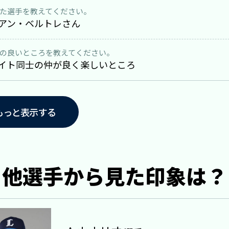
た選手を教えてください。
アン・ベルトレさん
の良いところを教えてください。
イト同士の仲が良く楽しいところ
もっと表示する
他選手から見た印象は？