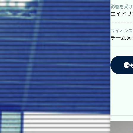
影響を受け
エイドリ
ライオンズ
チームメ