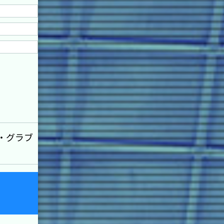
ン・グラブ