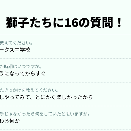
獅子たちに16の質問！
教えてください。
ークス中学校
た時期はいつですか。
うになってからすぐ
たきっかけを教えてください。
しやってみて、とにかく楽しかったから
手じゃなかったら何をしていたと思いますか。
わる何か