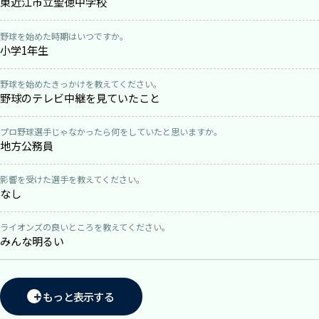
東近江市立聖徳中学校
野球を始めた時期はいつですか。
小学1年生
野球を始めたきっかけを教えてください。
野球のテレビ中継を見ていたこと
プロ野球選手じゃなかったら何をしていたと思いますか。
地方公務員
影響を受けた選手を教えてください。
なし
ライオンズの良いところを教えてください。
みんな明るい
もっと表示する