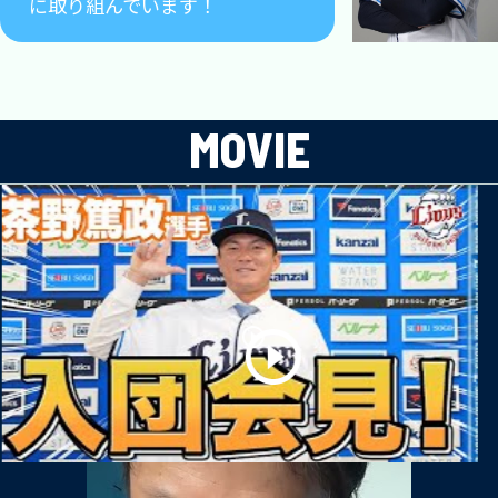
に取り組んでいます！
MOVIE