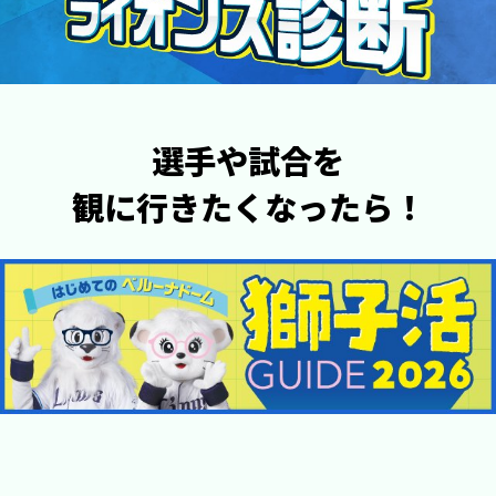
選手や試合を
観に行きたくなったら！