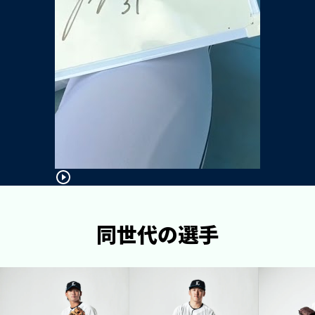
同世代の選手