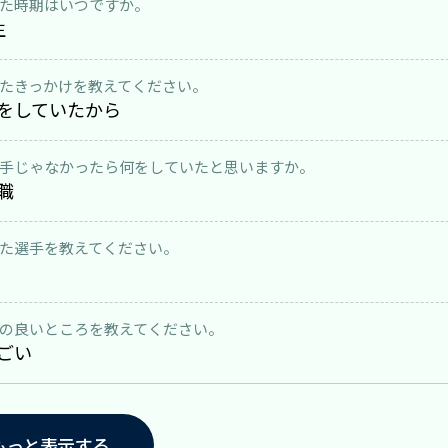
た時期はいつですか。
生
たきっかけを教えてください。
をしていたから
手じゃなかったら何をしていたと思いますか。
職
た選手を教えてください。
の良いところを教えてください。
ごい
もっと表示する