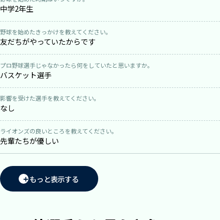
中学2年生
野球を始めたきっかけを教えてください。
友だちがやっていたからです
プロ野球選手じゃなかったら何をしていたと思いますか。
バスケット選手
影響を受けた選手を教えてください。
なし
ライオンズの良いところを教えてください。
先輩たちが優しい
もっと表示する