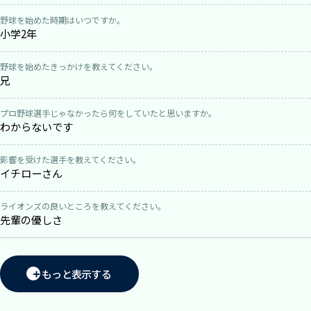
野球を始めた時期はいつですか。
小学2年
野球を始めたきっかけを教えてください。
兄
プロ野球選手じゃなかったら何をしていたと思いますか。
わからないです
影響を受けた選手を教えてください。
イチローさん
ライオンズの良いところを教えてください。
先輩の優しさ
もっと表示する