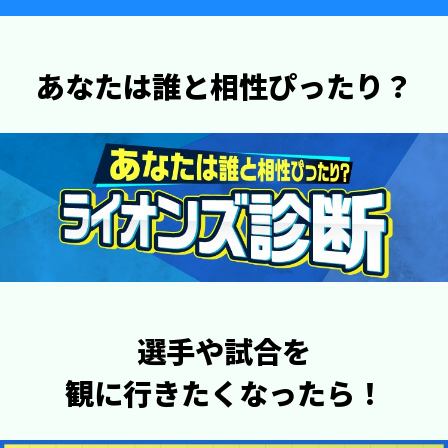
あなたは誰と相性ぴったり？
選手や試合を
観に行きたくなったら！