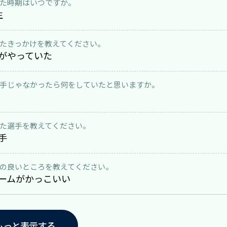
た時期はいつですか。
生
たきっかけを教えてください。
がやっていた
手じゃなかったら何をしていたと思いますか。
た選手を教えてください。
手
の良いところを教えてください。
ームがかっこいい
もっと表示する